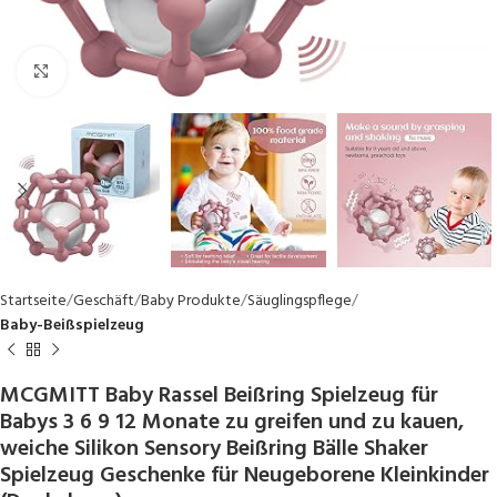
Click to enlarge
Startseite
Geschäft
Baby Produkte
Säuglingspflege
Baby-Beißspielzeug
MCGMITT Baby Rassel Beißring Spielzeug für
Babys 3 6 9 12 Monate zu greifen und zu kauen,
weiche Silikon Sensory Beißring Bälle Shaker
Spielzeug Geschenke für Neugeborene Kleinkinder