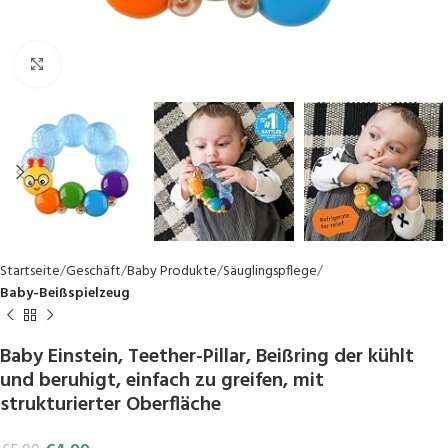
Click to enlarge
Startseite
Geschäft
Baby Produkte
Säuglingspflege
Baby-Beißspielzeug
Baby Einstein, Teether-Pillar, Beißring der kühlt
und beruhigt, einfach zu greifen, mit
strukturierter Oberfläche