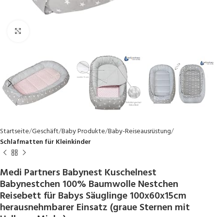
Click to enlarge
Startseite
Geschäft
Baby Produkte
Baby-Reiseausrüstung
Schlafmatten für Kleinkinder
Medi Partners Babynest Kuschelnest
Babynestchen 100% Baumwolle Nestchen
Reisebett für Babys Säuglinge 100x60x15cm
herausnehmbarer Einsatz (graue Sternen mit